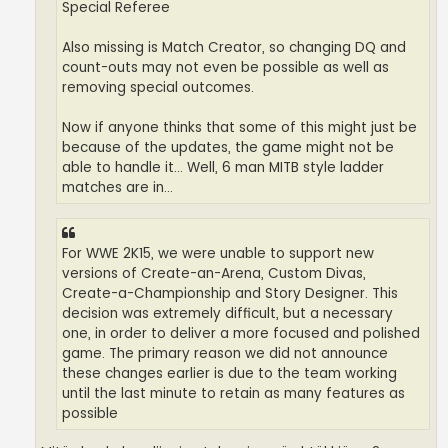
Special Referee
Also missing is Match Creator, so changing DQ and
count-outs may not even be possible as well as
removing special outcomes.
Now if anyone thinks that some of this might just be
because of the updates, the game might not be
able to handle it... Well, 6 man MITB style ladder
matches are in...
For WWE 2K15, we were unable to support new
versions of Create-an-Arena, Custom Divas,
Create-a-Championship and Story Designer. This
decision was extremely difficult, but a necessary
one, in order to deliver a more focused and polished
game. The primary reason we did not announce
these changes earlier is due to the team working
until the last minute to retain as many features as
possible