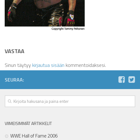
VASTAA
Sinun täytyy
kirjautua sisään
kommentoidaksesi.
SEURAA:
VIIMEISIMMÄT ARTIKKELIT
WWE Hall of Fame 2006