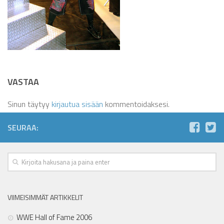
VASTAA
Sinun täytyy
kirjautua sisään
kommentoidaksesi.
SEURAA:
VIIMEISIMMÄT ARTIKKELIT
WWE Hall of Fame 2006