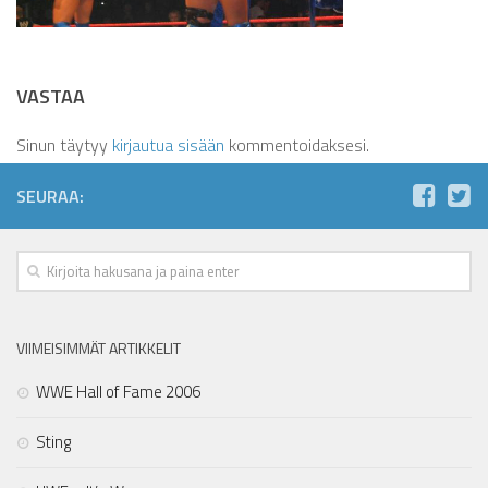
VASTAA
Sinun täytyy
kirjautua sisään
kommentoidaksesi.
SEURAA:
VIIMEISIMMÄT ARTIKKELIT
WWE Hall of Fame 2006
Sting