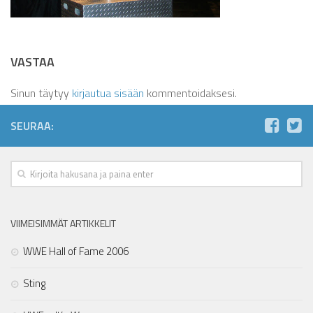
VASTAA
Sinun täytyy
kirjautua sisään
kommentoidaksesi.
SEURAA:
VIIMEISIMMÄT ARTIKKELIT
WWE Hall of Fame 2006
Sting