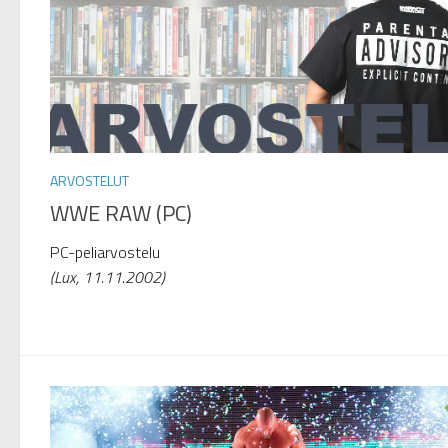
ARVOSTELUT
WWE RAW (PC)
PC-peliarvostelu
(Lux, 11.11.2002)