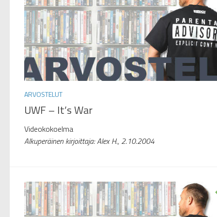
ARVOSTELUT
UWF – It’s War
Videokokoelma
Alkuperäinen kirjoittaja: Alex H., 2.10.2004