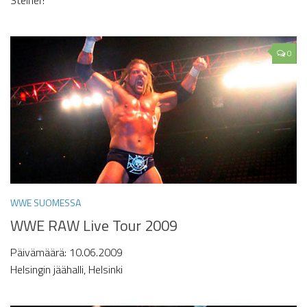
0
WWE SUOMESSA
WWE RAW Live Tour 2009
Päivämäärä: 10.06.2009
Helsingin jäähalli, Helsinki