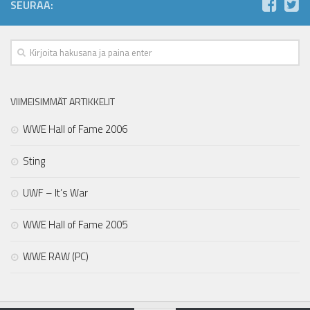
SEURAA:
VIIMEISIMMÄT ARTIKKELIT
WWE Hall of Fame 2006
Sting
UWF – It’s War
WWE Hall of Fame 2005
WWE RAW (PC)