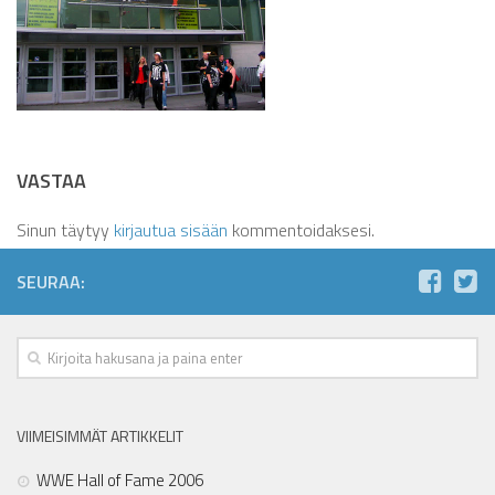
VASTAA
Sinun täytyy
kirjautua sisään
kommentoidaksesi.
SEURAA:
VIIMEISIMMÄT ARTIKKELIT
WWE Hall of Fame 2006