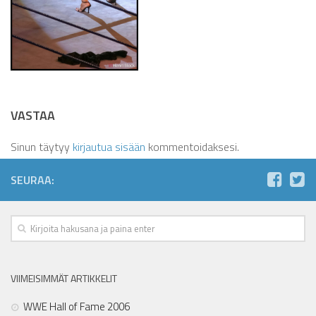
VASTAA
Sinun täytyy
kirjautua sisään
kommentoidaksesi.
SEURAA:
VIIMEISIMMÄT ARTIKKELIT
WWE Hall of Fame 2006