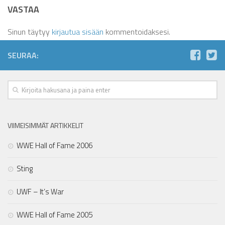
VASTAA
Sinun täytyy
kirjautua sisään
kommentoidaksesi.
SEURAA:
VIIMEISIMMÄT ARTIKKELIT
WWE Hall of Fame 2006
Sting
UWF – It’s War
WWE Hall of Fame 2005