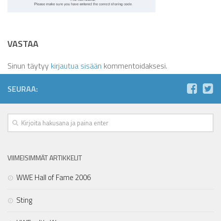
VASTAA
Sinun täytyy
kirjautua sisään
kommentoidaksesi.
SEURAA:
VIIMEISIMMÄT ARTIKKELIT
WWE Hall of Fame 2006
Sting