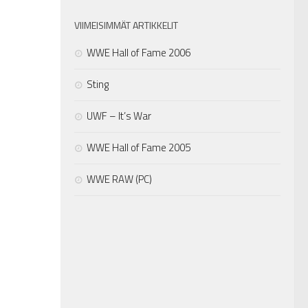
VIIMEISIMMÄT ARTIKKELIT
WWE Hall of Fame 2006
Sting
UWF – It’s War
WWE Hall of Fame 2005
WWE RAW (PC)