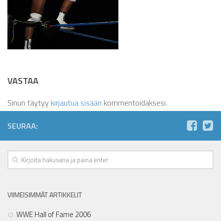
VASTAA
Sinun täytyy
kirjautua sisään
kommentoidaksesi.
SEURAA:
VIIMEISIMMÄT ARTIKKELIT
WWE Hall of Fame 2006